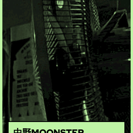
中野MOONSTEP