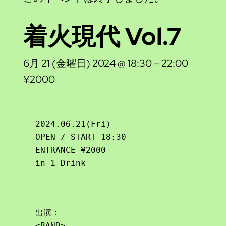
着火現代 Vol.7
6月 21 (金曜日) 2024 @ 18:30
–
22:00
¥2000
2024.06.21(Fri)

OPEN / START 18:30

ENTRANCE ¥2000

in 1 Drink
出演：

<BAND>
