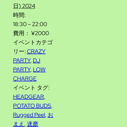
日) 2024
時間:
18:30 – 22:00
費用：
¥2000
イベントカテゴ
リー:
CRAZY
PARTY
,
DJ
PARTY
,
LOW
CHARGE
イベント タグ:
HEADGEAR
,
POTATO BUDS
,
Rugged Peel
,
お
まえ
,
達磨