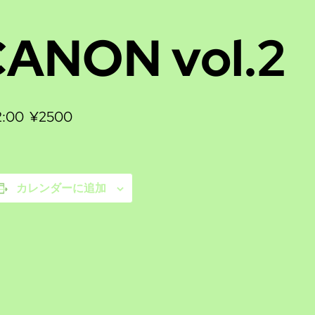
ANON vol.2
2:00
¥2500
カレンダーに追加