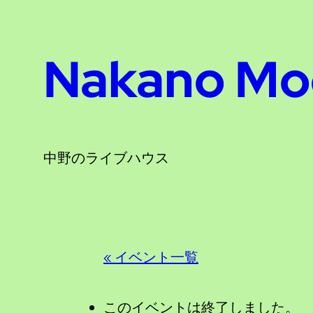
Nakano Mo
中野のライブハウス
« イベント一覧
このイベントは終了しました。