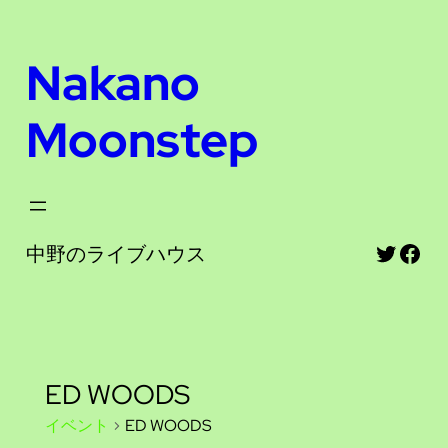
Nakano
Moonstep
Twitte
Fac
中野のライブハウス
ED WOODS
イベント
ED WOODS