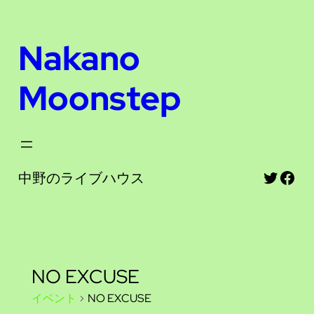
Nakano
Moonstep
Twitte
Fac
中野のライブハウス
NO EXCUSE
イベント
NO EXCUSE