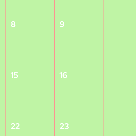
ン
ン
ト,
ト,
0
0
8
9
イ
イ
ベ
ベ
ン
ン
ト,
ト,
0
0
15
16
イ
イ
ベ
ベ
ン
ン
ト,
ト,
0
0
22
23