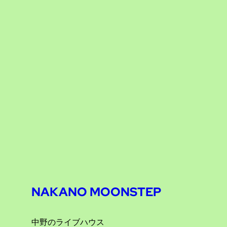
ト,
ト,
表
示
NAKANO MOONSTEP
中野のライブハウス