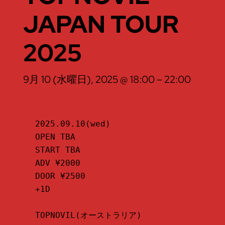
JAPAN TOUR
2025
9月 10 (水曜日), 2025 @ 18:00
–
22:00
2025.09.10(wed)

OPEN TBA

START TBA

ADV ¥2000

DOOR ¥2500

+1D

TOPNOVIL(オーストラリア)
