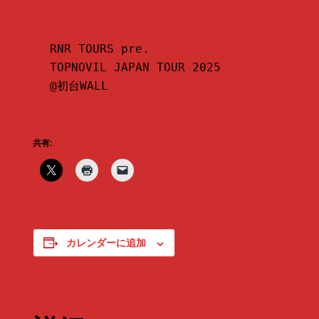
RNR TOURS pre.

TOPNOVIL JAPAN TOUR 2025

@初台WALL
共有:
カレンダーに追加